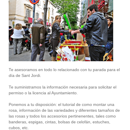
Te asesoramos en todo lo relacionado con tu parada para el
día de Sant Jordi.
Te suministramos la información necesaria para solicitar el
permiso o la licencia al Ayuntamiento.
Ponemos a tu disposición: el tutorial de como montar una
rosa, información de las variedades y diferentes tamaños de
las rosas y todos los accesorios pertinenentes, tales como
banderas, espigas, cintas, bolsas de celofán, estuches,
cubos, etc.