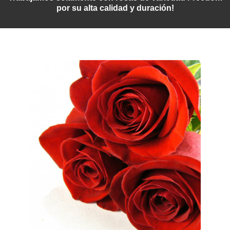
por su alta calidad y duración!