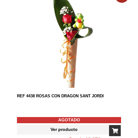
REF 4438 ROSAS CON DRAGON SANT JORDI
AGOTADO
Ver producto