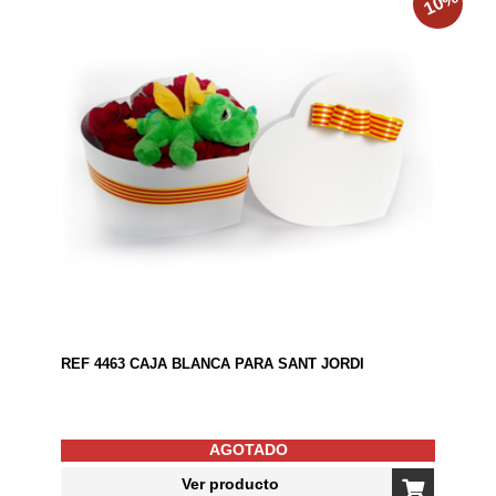
10
REF 4463 CAJA BLANCA PARA SANT JORDI
AGOTADO
Ver producto