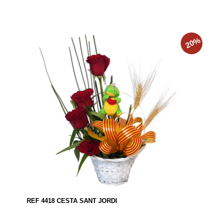
%
20
REF 4418 CESTA SANT JORDI