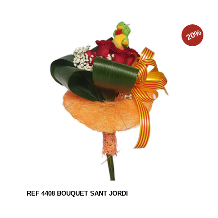
%
20
REF 4408 BOUQUET SANT JORDI