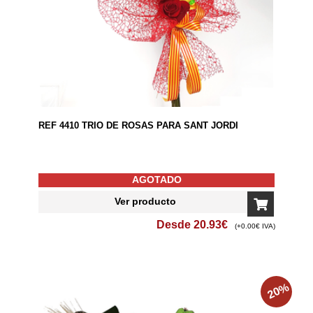
REF 4410 TRIO DE ROSAS PARA SANT JORDI
AGOTADO
Ver producto
Desde
20.93
€
(+0.00€ IVA)
%
20