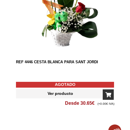
REF 4446 CESTA BLANCA PARA SANT JORDI
AGOTADO
Ver producto
Desde
30.65
€
(+0.00€ IVA)
%